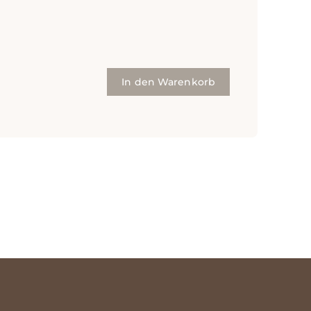
In den Warenkorb