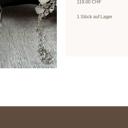
119.00 CHF
1 Stück auf Lager