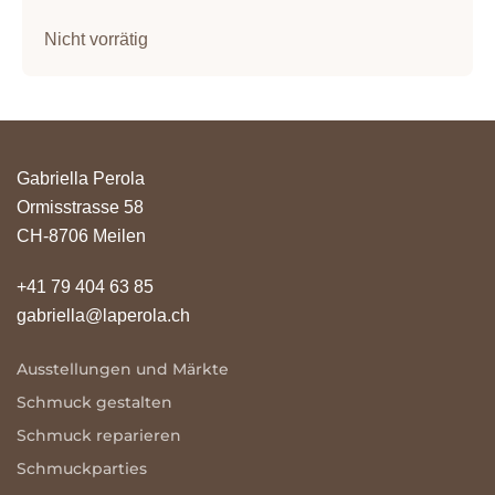
Nicht vorrätig
Gabriella Perola
Ormisstrasse 58
CH-8706 Meilen
+41 79 404 63 85
gabriella@laperola.ch
Ausstellungen und Märkte
Schmuck gestalten
Schmuck reparieren
Schmuckparties