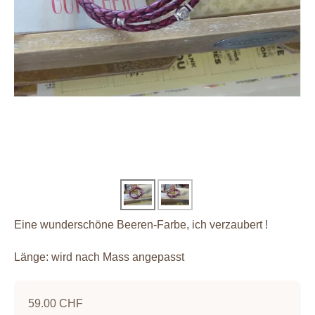
Eine wunderschöne Beeren-Farbe, ich verzaubert !
Länge: wird nach Mass angepasst
59.00 CHF